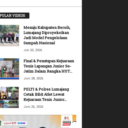
PULAR VIDEOS
Menuju Kabupaten Bersih,
Lumajang Diproyeksikan
Jadi Model Pengelolaan
Sampah Nasional
Juli 20, 2026
Final & Penutupan Kejuaraan
Tenis Lapangan Junior Se-
Jatim Dalam Rangka HUT...
Juni 28, 2026
PELTI & Polres Lumajang
Cetak Bibit Atlet Lewat
Kejuaraan Tenis Junior...
Juni 26, 2026