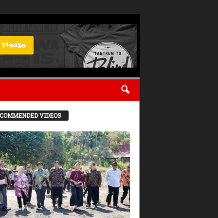
COMMENDED VIDEOS