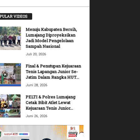
PULAR VIDEOS
Menuju Kabupaten Bersih,
Lumajang Diproyeksikan
Jadi Model Pengelolaan
Sampah Nasional
Juli 20, 2026
Final & Penutupan Kejuaraan
Tenis Lapangan Junior Se-
Jatim Dalam Rangka HUT...
Juni 28, 2026
PELTI & Polres Lumajang
Cetak Bibit Atlet Lewat
Kejuaraan Tenis Junior...
Juni 26, 2026