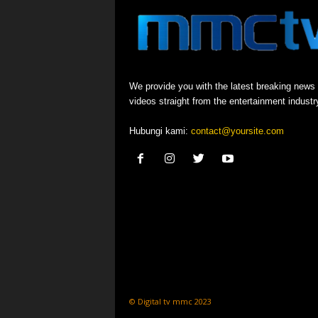
We provide you with the latest breaking news
videos straight from the entertainment industr
Hubungi kami:
contact@yoursite.com
© Digital tv mmc 2023