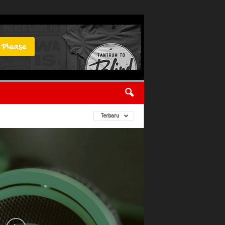
Terbaru