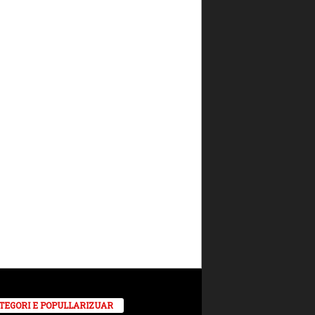
TEGORI E POPULLARIZUAR