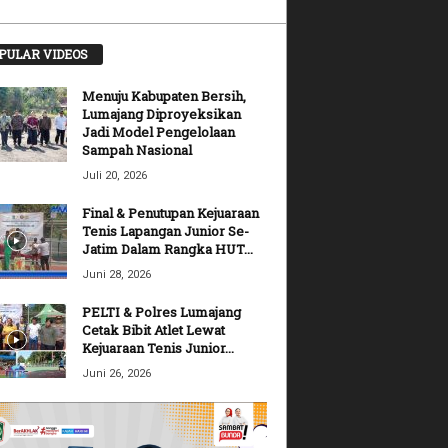
PULAR VIDEOS
Menuju Kabupaten Bersih,
Lumajang Diproyeksikan
Jadi Model Pengelolaan
Sampah Nasional
Juli 20, 2026
Final & Penutupan Kejuaraan
Tenis Lapangan Junior Se-
Jatim Dalam Rangka HUT...
Juni 28, 2026
PELTI & Polres Lumajang
Cetak Bibit Atlet Lewat
Kejuaraan Tenis Junior...
Juni 26, 2026