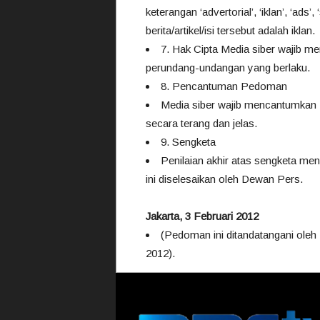
keterangan ‘advertorial’, ‘iklan’, ‘ad
berita/artikel/isi tersebut adalah iklan.
7. Hak Cipta Media siber wajib m
perundang-undangan yang berlaku.
8. Pencantuman Pedoman
Media siber wajib mencantumkan 
secara terang dan jelas.
9. Sengketa
Penilaian akhir atas sengketa m
ini diselesaikan oleh Dewan Pers.
Jakarta, 3 Februari 2012
(Pedoman ini ditandatangani oleh
2012).