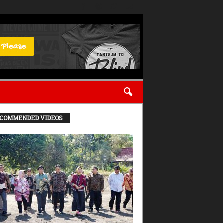
COMMENDED VIDEOS