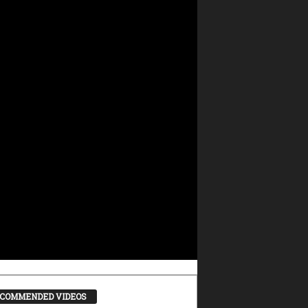
COMMENDED VIDEOS