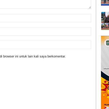
 browser ini untuk lain kali saya berkomentar.