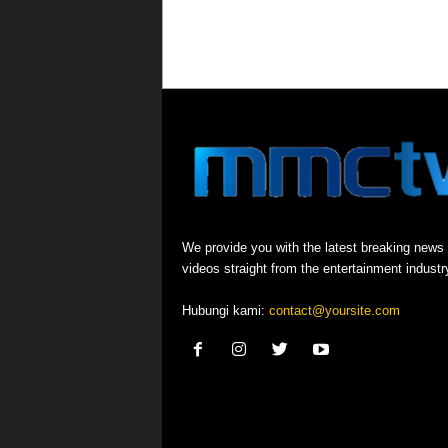
We provide you with the latest breaking news
videos straight from the entertainment industr
Hubungi kami:
contact@yoursite.com