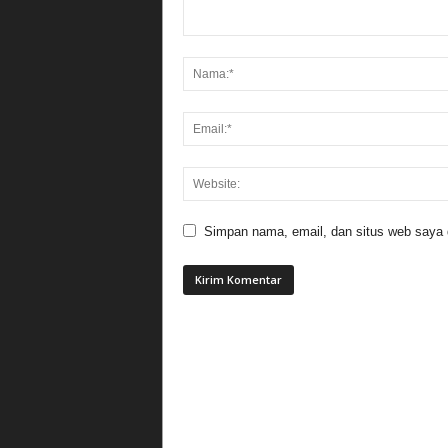
Simpan nama, email, dan situs web saya di