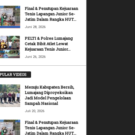
Final & Penutupan Kejuaraan
Tenis Lapangan Junior Se-
Jatim Dalam Rangka HUT...
Juni 28, 2026
PELTI & Polres Lumajang
Cetak Bibit Atlet Lewat
Kejuaraan Tenis Junior...
Juni 26, 2026
PULAR VIDEOS
Menuju Kabupaten Bersih,
Lumajang Diproyeksikan
Jadi Model Pengelolaan
Sampah Nasional
Juli 20, 2026
Final & Penutupan Kejuaraan
Tenis Lapangan Junior Se-
Jatim Dalam Rangka HUT...