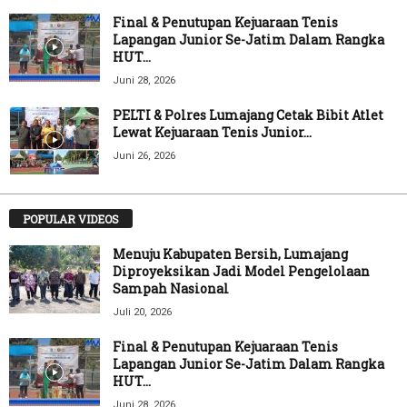
Final & Penutupan Kejuaraan Tenis
Lapangan Junior Se-Jatim Dalam Rangka
HUT...
Juni 28, 2026
PELTI & Polres Lumajang Cetak Bibit Atlet
Lewat Kejuaraan Tenis Junior...
Juni 26, 2026
POPULAR VIDEOS
Menuju Kabupaten Bersih, Lumajang
Diproyeksikan Jadi Model Pengelolaan
Sampah Nasional
Juli 20, 2026
Final & Penutupan Kejuaraan Tenis
Lapangan Junior Se-Jatim Dalam Rangka
HUT...
Juni 28, 2026