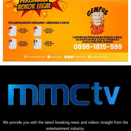
We provide you with the latest breaking news and videos straight from the
entertainment industry.