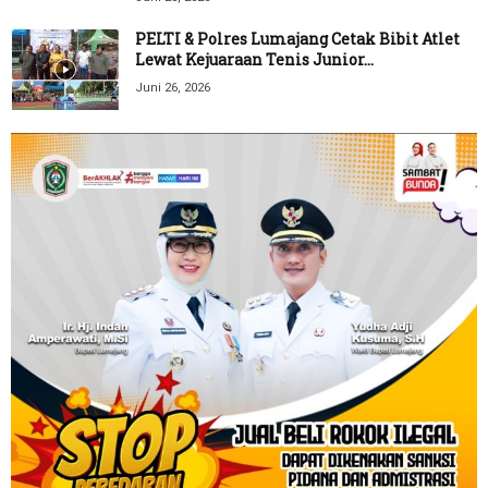
PELTI & Polres Lumajang Cetak Bibit Atlet
Lewat Kejuaraan Tenis Junior...
Juni 26, 2026