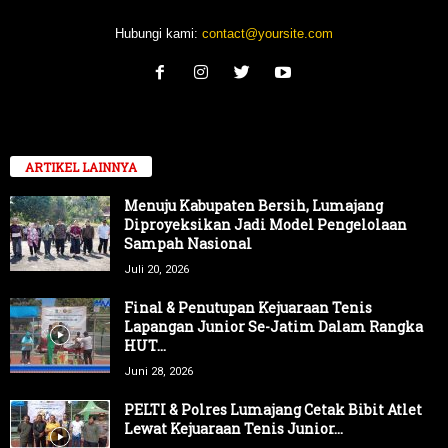
Hubungi kami:
contact@yoursite.com
ARTIKEL LAINNYA
Menuju Kabupaten Bersih, Lumajang
Diproyeksikan Jadi Model Pengelolaan
Sampah Nasional
Juli 20, 2026
Final & Penutupan Kejuaraan Tenis
Lapangan Junior Se-Jatim Dalam Rangka
HUT...
Juni 28, 2026
PELTI & Polres Lumajang Cetak Bibit Atlet
Lewat Kejuaraan Tenis Junior...