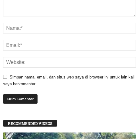
Simpan nama, email, dan situs web saya di browser ini untuk lain kali
saya berkomentar.
RECOMMENDED VIDEOS