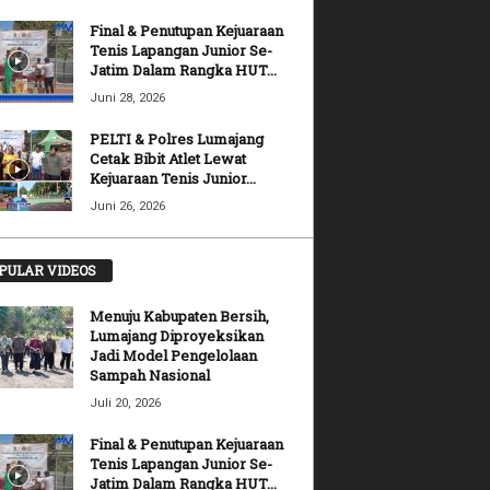
Final & Penutupan Kejuaraan
Tenis Lapangan Junior Se-
Jatim Dalam Rangka HUT...
Juni 28, 2026
PELTI & Polres Lumajang
Cetak Bibit Atlet Lewat
Kejuaraan Tenis Junior...
Juni 26, 2026
PULAR VIDEOS
Menuju Kabupaten Bersih,
Lumajang Diproyeksikan
Jadi Model Pengelolaan
Sampah Nasional
Juli 20, 2026
Final & Penutupan Kejuaraan
Tenis Lapangan Junior Se-
Jatim Dalam Rangka HUT...