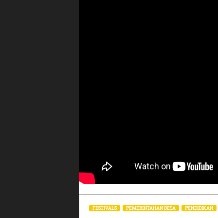
FESTIVALS
PEMERINTAHAN DESA
PENDIDIKAN