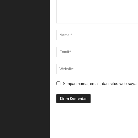
Simpan nama, email, dan situs web saya di