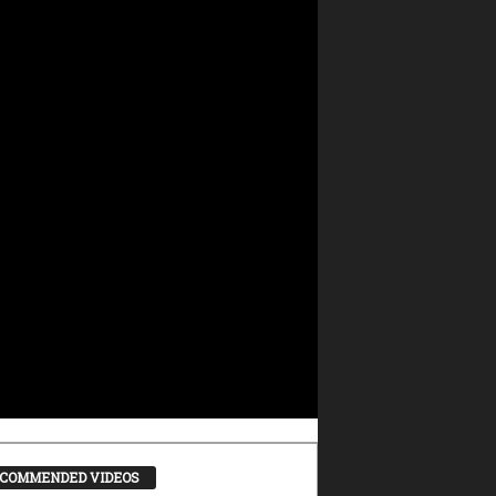
COMMENDED VIDEOS