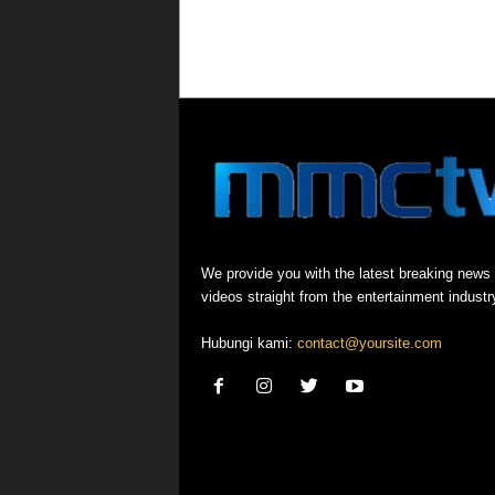
We provide you with the latest breaking news
videos straight from the entertainment industr
Hubungi kami:
contact@yoursite.com