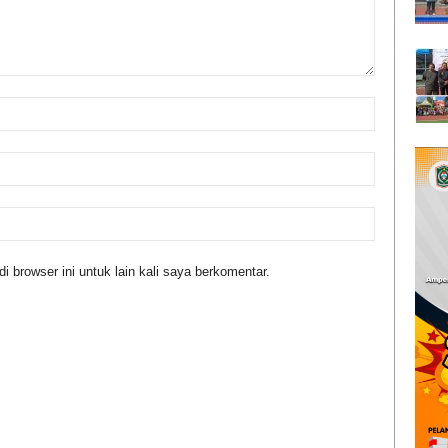
 browser ini untuk lain kali saya berkomentar.