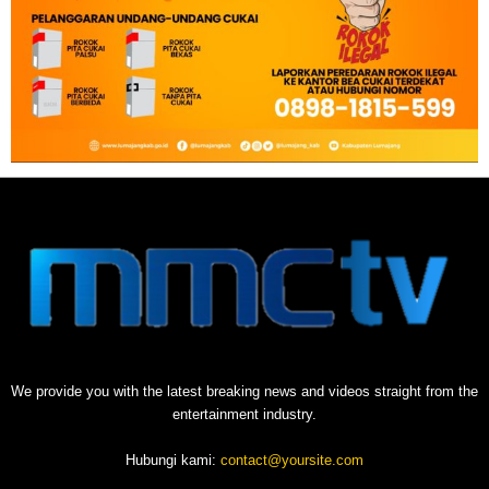
We provide you with the latest breaking news and videos straight from the
entertainment industry.
Hubungi kami:
contact@yoursite.com