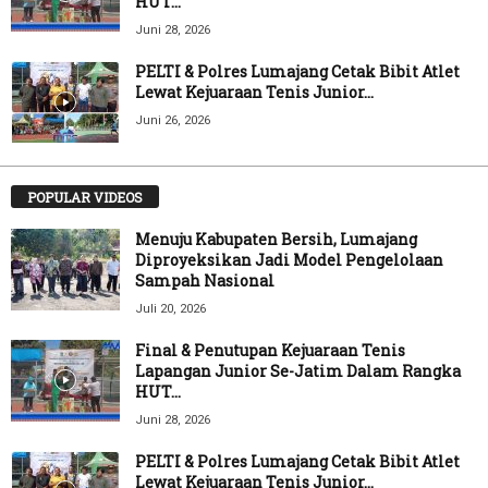
HUT...
Juni 28, 2026
PELTI & Polres Lumajang Cetak Bibit Atlet
Lewat Kejuaraan Tenis Junior...
Juni 26, 2026
POPULAR VIDEOS
Menuju Kabupaten Bersih, Lumajang
Diproyeksikan Jadi Model Pengelolaan
Sampah Nasional
Juli 20, 2026
Final & Penutupan Kejuaraan Tenis
Lapangan Junior Se-Jatim Dalam Rangka
HUT...
Juni 28, 2026
PELTI & Polres Lumajang Cetak Bibit Atlet
Lewat Kejuaraan Tenis Junior...