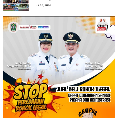
Juni 26, 2026