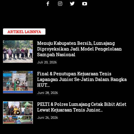
ARTIKEL LAINNYA
Menuju Kabupaten Bersih, Lumajang
Diproyeksikan Jadi Model Pengelolaan
Sampah Nasional
Juli 20, 2026
Final & Penutupan Kejuaraan Tenis
Lapangan Junior Se-Jatim Dalam Rangka
HUT...
Juni 28, 2026
PELTI & Polres Lumajang Cetak Bibit Atlet
Lewat Kejuaraan Tenis Junior...
Juni 26, 2026