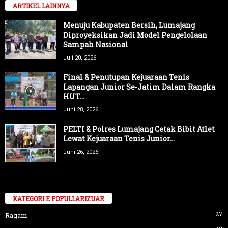
ARTIKEL LAINNYA
Menuju Kabupaten Bersih, Lumajang
Diproyeksikan Jadi Model Pengelolaan
Sampah Nasional
Juli 20, 2026
Final & Penutupan Kejuaraan Tenis
Lapangan Junior Se-Jatim Dalam Rangka
HUT...
Juni 28, 2026
PELTI & Polres Lumajang Cetak Bibit Atlet
Lewat Kejuaraan Tenis Junior...
Juni 26, 2026
KATEGORI E POPULLARIZUAR
27
Ragam