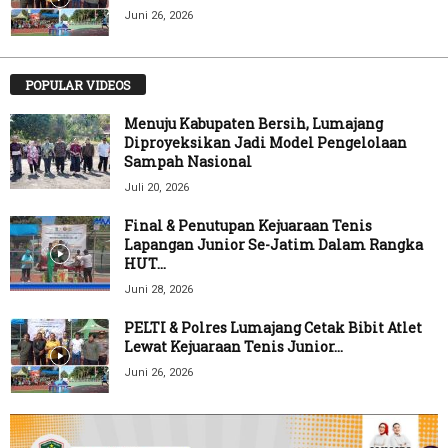
Juni 26, 2026
POPULAR VIDEOS
Menuju Kabupaten Bersih, Lumajang
Diproyeksikan Jadi Model Pengelolaan
Sampah Nasional
Juli 20, 2026
Final & Penutupan Kejuaraan Tenis
Lapangan Junior Se-Jatim Dalam Rangka
HUT...
Juni 28, 2026
PELTI & Polres Lumajang Cetak Bibit Atlet
Lewat Kejuaraan Tenis Junior...
Juni 26, 2026