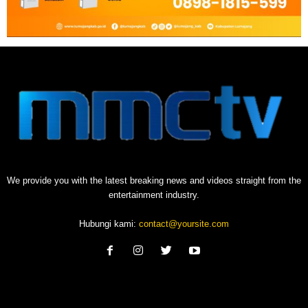
We provide you with the latest breaking news and videos straight from the
entertainment industry.
Hubungi kami:
contact@yoursite.com