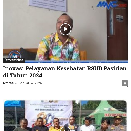
Pemerintahan
Inovasi Pelayanan Kesehatan RSUD Pasirian
di Tahun 2024
-
tvmmc
Januari 4, 2024
0